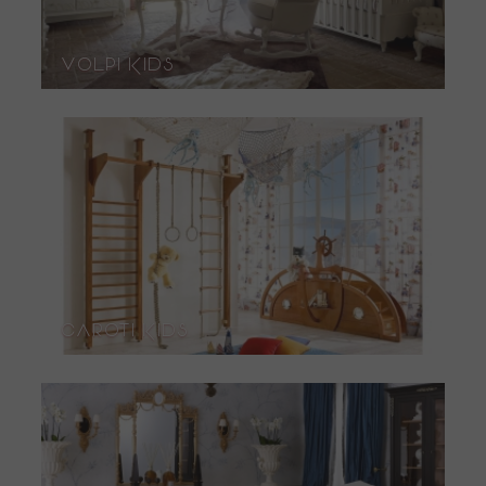
Volpi Kids
Caroti Kids