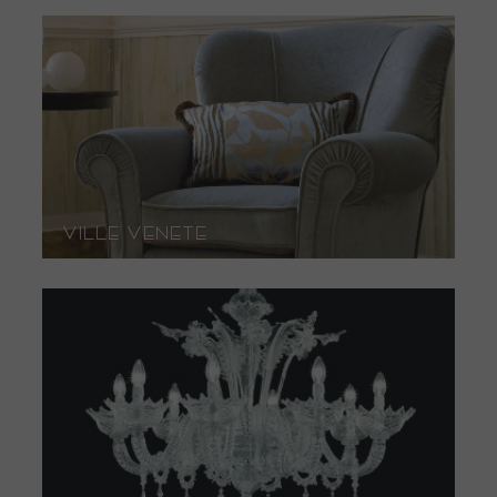
Ville Venete