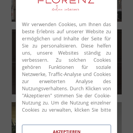
morelato
Wir verwenden Cookies, um Ihnen das
beste Erlebnis auf unserer Website zu
ermöglichen und Inhalte der Seite für
Sie zu personalisieren. Diese helfen
uns, unsere Websites ständig zu
verbessern. Zu solchen Cookies
gehören Funktionen für soziale
Netzwerke, Traffic-Analyse und Cookies
zur erweiterten Analyse des
Asnaghi
Nutzungsverhaltens. Durch Klicken von
"Akzeptieren" stimmen Sie der Cookie-
Nutzung zu. Um die Nutzung einzelner
Cookies zu verwalten, klicken Sie bitte
auf "Cookie-Einstellungen".
AKZEPTIEREN