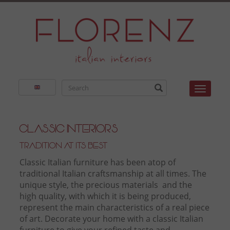
Toggle
Classic Interiors
Tradition at its best
Classic Italian furniture has been atop of
traditional Italian craftsmanship at all times. The
unique style, the precious materials and the
high quality, with which it is being produced,
represent the main characteristics of a real piece
of art. Decorate your home with a classic Italian