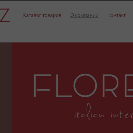
Каталог товаров
О компании
Контакт