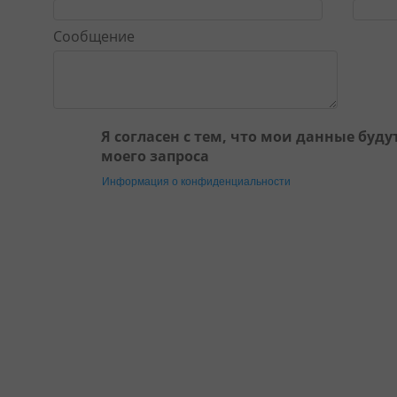
Сообщение
Я согласен с тем, что мои данные буд
моего запроса
Информация о конфиденциальности