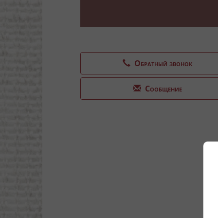
Обратный звонок
Сообщение