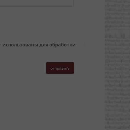
ут использованы для обработки
отправить