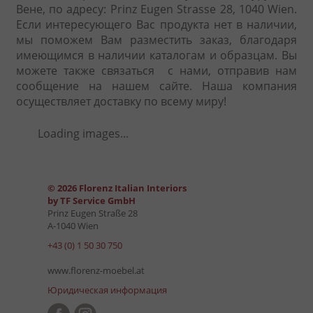
Вене, по адресу: Prinz Eugen Strasse 28, 1040 Wien.
Если интересующего Вас продукта нет в наличии,
мы поможем Вам разместить заказ, благодаря
имеющимся в наличии каталогам и образцам. Вы
можете также связаться с нами, отправив нам
сообщение на нашем сайте. Наша компания
осуществляет доставку по всему миру!
Loading images...
© 2026 Florenz Italian Interiors
by TF Service GmbH
Prinz Eugen Straße 28
A-1040 Wien
+43 (0) 1 50 30 750
www.florenz-moebel.at
Юридическая информация