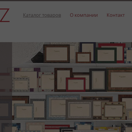
Каталог товаров
О компании
Контакт