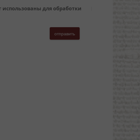
ут использованы для обработки
отправить