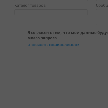
Каталог товаров
Сооб
Я согласен с тем, что мои данные буд
моего запроса
Информация о конфиденциальности