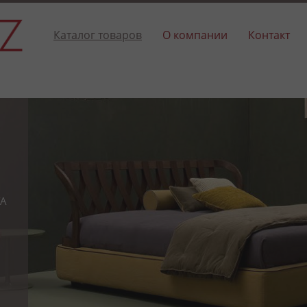
Каталог товаров
О компании
Контакт
та