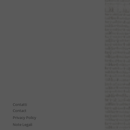
Contatti
Contact
Privacy Policy
Note Legali