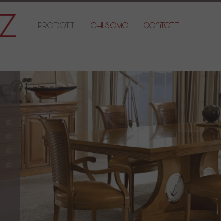
Prodotti
Chi Siamo
Contatti