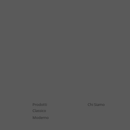
Prodotti
Chi Siamo
Classico
Moderno