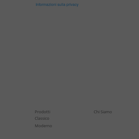
Informazioni sulla privacy
Prodotti
Chi Siamo
Classico
Moderno