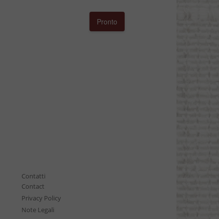
Pronto
Contatti
Contact
Privacy Policy
Note Legali