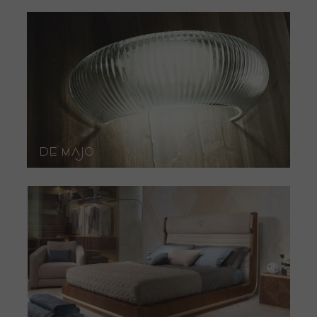
DE MAJO