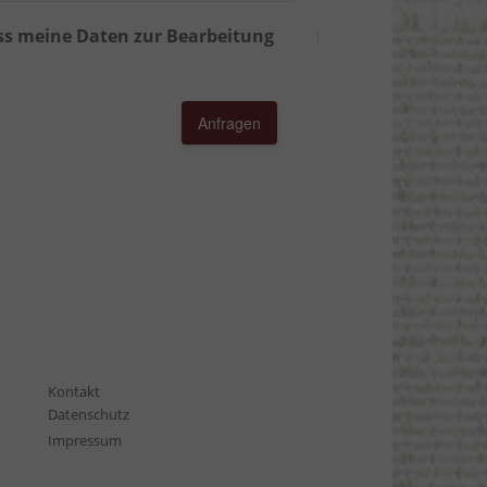
ass meine Daten zur Bearbeitung
Anfragen
Kontakt
Datenschutz
Impressum