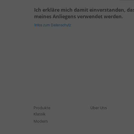
Ich erkläre mich damit einverstanden, d
meines Anliegens verwendet werden.
Infos zum Datenschutz
Produkte
Über Uns
Klassik
Modern