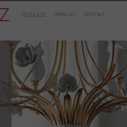
Produkte
Über Uns
Kontakt