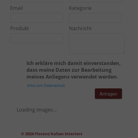
Email
Kategorie
Produkt
Nachricht
Ich erkläre mich damit einverstanden,
dass meine Daten zur Bearbeitung
meines Anliegens verwendet werden.
Infos zum Datenschutz
Anfragen
Loading images...
© 2026 Florenz Italian Interiors