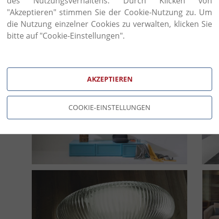
des Nutzungsverhaltens. Durch Klicken von
"Akzeptieren" stimmen Sie der Cookie-Nutzung zu. Um
die Nutzung einzelner Cookies zu verwalten, klicken Sie
bitte auf "Cookie-Einstellungen".
AKZEPTIEREN
COOKIE-EINSTELLUNGEN