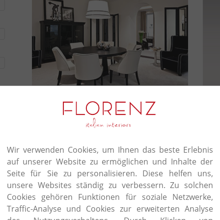
Wir verwenden Cookies, um Ihnen das beste Erlebnis
auf unserer Website zu ermöglichen und Inhalte der
Seite für Sie zu personalisieren. Diese helfen uns,
unsere Websites ständig zu verbessern. Zu solchen
Cookies gehören Funktionen für soziale Netzwerke,
ten
Traffic-Analyse und Cookies zur erweiterten Analyse
ens