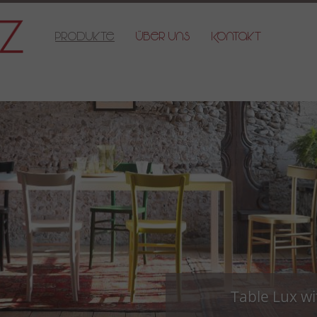
Produkte
Über Uns
Kontakt