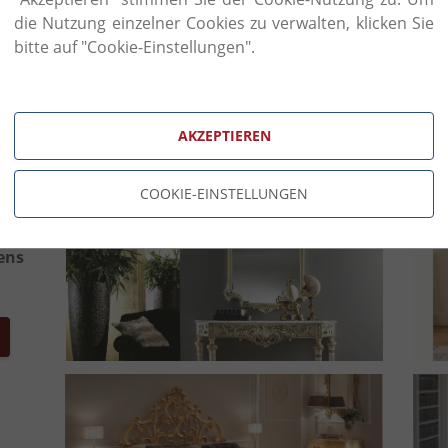
die Nutzung einzelner Cookies zu verwalten, klicken Sie
bitte auf "Cookie-Einstellungen".
AKZEPTIEREN
COOKIE-EINSTELLUNGEN
ten
ens