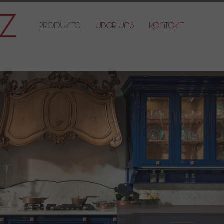
Produkte
Über Uns
Kontakt