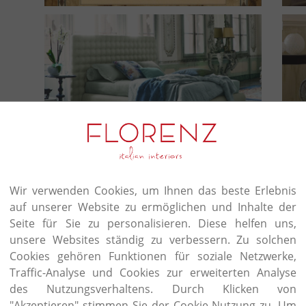
r
Wir verwenden Cookies, um Ihnen das beste Erlebnis
auf unserer Website zu ermöglichen und Inhalte der
Seite für Sie zu personalisieren. Diese helfen uns,
unsere Websites ständig zu verbessern. Zu solchen
Cookies gehören Funktionen für soziale Netzwerke,
Traffic-Analyse und Cookies zur erweiterten Analyse
des Nutzungsverhaltens. Durch Klicken von
"Akzeptieren" stimmen Sie der Cookie-Nutzung zu. Um