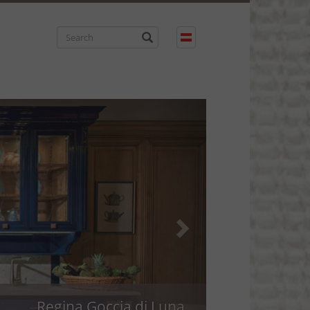
Chandelier