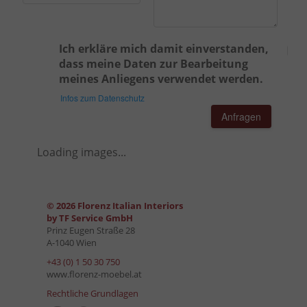
Ich erkläre mich damit einverstanden,
dass meine Daten zur Bearbeitung
meines Anliegens verwendet werden.
Infos zum Datenschutz
Anfragen
Loading images...
© 2026 Florenz Italian Interiors
by TF Service GmbH
Prinz Eugen Straße 28
A-1040 Wien
+43 (0) 1 50 30 750
www.florenz-moebel.at
Rechtliche Grundlagen