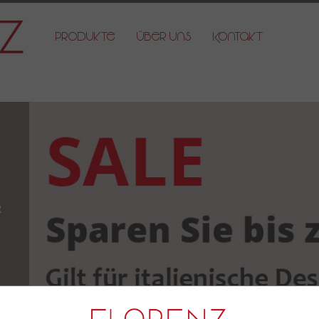
Produkte
Über Uns
Kontakt
r