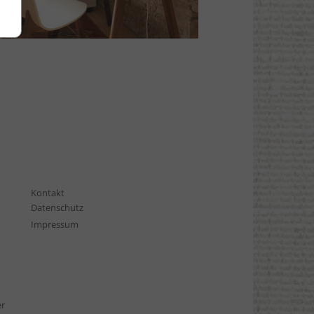
Kontakt
Datenschutz
Impressum
er