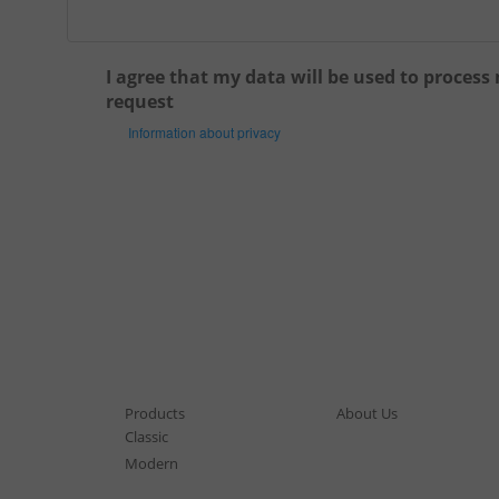
I agree that my data will be used to process
request
Information about privacy
Products
About Us
Classic
Modern