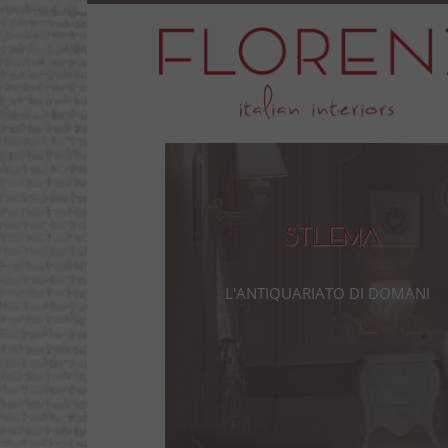
Stilema
L'antiquariato di domani