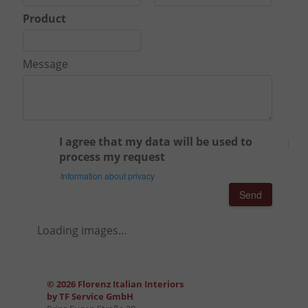
Product
Message
I agree that my data will be used to
process my request
Information about privacy
Send
Loading images...
© 2026 Florenz Italian Interiors
by TF Service GmbH